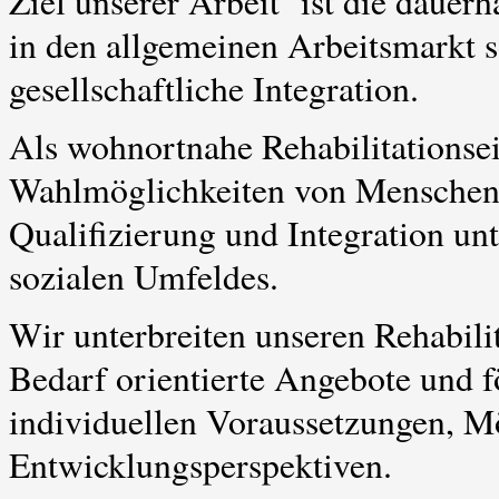
Ziel unserer Arbeit
ist die dauer
in den allgemeinen Arbeitsmarkt s
gesellschaftliche Integration.
Als wohnortnahe Rehabilitationsei
Wahlmöglichkeiten von Menschen 
Qualifizierung und Integration un
sozialen Umfeldes.
Wir unterbreiten unseren Rehabili
Bedarf orientierte Angebote und f
individuellen Voraussetzungen, M
Entwicklungsperspektiven.