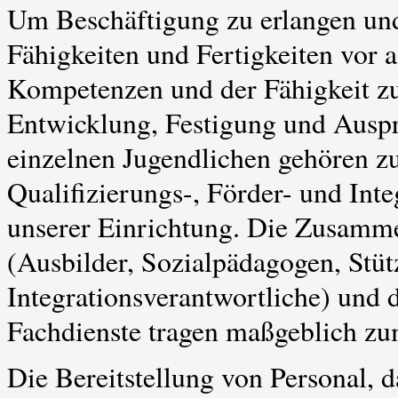
Um Beschäftigung zu erlangen und 
Fähigkeiten und Fertigkeiten vor 
Kompetenzen und der Fähigkeit z
Entwicklung, Festigung und Ausp
einzelnen Jugendlichen gehören z
Qualifizierungs-, Förder- und Inte
unserer Einrichtung. Die Zusamme
(Ausbilder, Sozialpädagogen, Stüt
Integrationsverantwortliche) und 
Fachdienste tragen maßgeblich zu
Die Bereitstellung von Personal, 