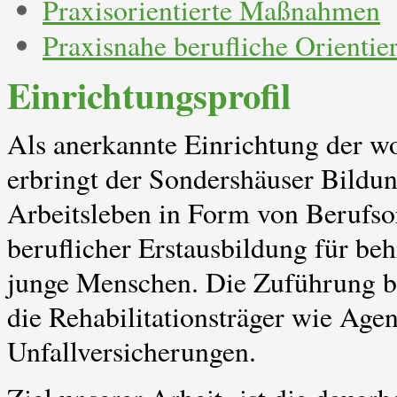
Praxisorientierte Maßnahmen
Praxisnahe berufliche Orientie
Einrichtungsprofil
Als anerkannte Einrichtung der wo
erbringt der Sondershäuser Bildun
Arbeitsleben in Form von Berufso
beruflicher Erstausbildung für be
junge Menschen. Die Zuführung b
die Rehabilitationsträger wie Agen
Unfallversicherungen.