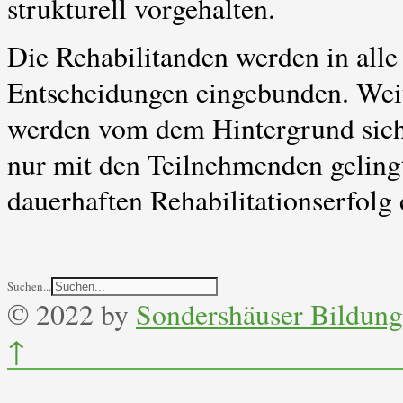
strukturell vorgehalten.
Die Rehabilitanden werden in alle
Entscheidungen eingebunden. Wei
werden vom dem Hintergrund siche
nur mit den Teilnehmenden gelingt
dauerhaften Rehabilitationserfolg
Suchen...
© 2022 by
Sondershäuser Bildung
↑