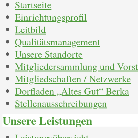
Startseite
Einrichtungsprofil
Leitbild
Qualitätsmanagement
Unsere Standorte
Mitgliedersammlung und Vors
Mitgliedschaften / Netzwerke
Dorfladen „Altes Gut“ Berka
Stellenausschreibungen
Unsere Leistungen
Leistungsübersicht