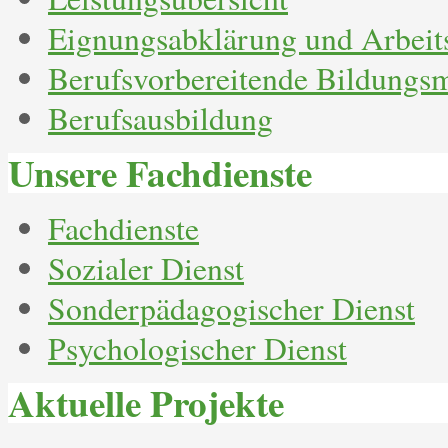
Eignungsabklärung und Arbeit
Berufsvorbereitende Bildung
Berufsausbildung
Unsere Fachdienste
Fachdienste
Sozialer Dienst
Sonderpädagogischer Dienst
Psychologischer Dienst
Aktuelle Projekte