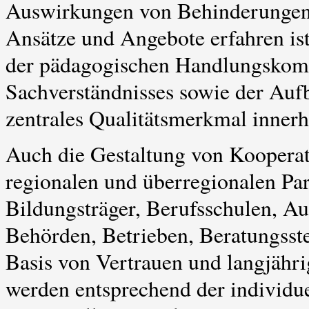
Auswirkungen von Behinderungen h
Ansätze und Angebote erfahren ist
der pädagogischen Handlungskomp
Sachverständnisses sowie der Aufb
zentrales Qualitätsmerkmal innerh
Auch die Gestaltung von Koopera
regionalen und überregionalen Par
Bildungsträger, Berufsschulen, Au
Behörden, Betrieben, Beratungsstel
Basis von Vertrauen und langjähr
werden entsprechend der individue