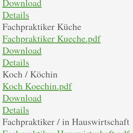
Download
Details
Fachpraktiker Küche
Fachpraktiker Kueche.pdf
Download
Details
Koch / Köchin
Koch Koechin.pdf
Download
Details
Fachpraktiker / in Hauswirtschaft