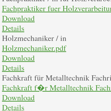
Fachpraktiker fuer Holzverarbeitu
Download
Details
Holzmechaniker / in
Holzmechaniker.pdf
Download
Details
Fachkraft für Metalltechnik Fachr
Fachkraft f�r Metalltechnik Fach
Download
Details