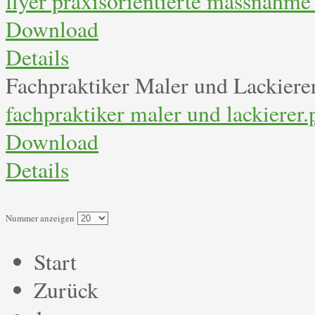
flyer praxisorientierte massnahme
Download
Details
Fachpraktiker Maler und Lackiere
fachpraktiker maler und lackierer.
Download
Details
Nummer anzeigen
Start
Zurück