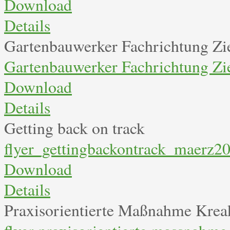
Download
Details
Gartenbauwerker Fachrichtung Zi
Gartenbauwerker Fachrichtung Zie
Download
Details
Getting back on track
flyer_gettingbackontrack_maerz2
Download
Details
Praxisorientierte Maßnahme Kreak