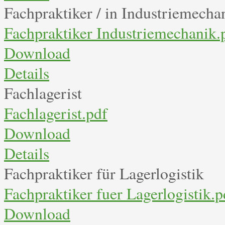
Fachpraktiker / in Industriemecha
Fachpraktiker Industriemechanik.
Download
Details
Fachlagerist
Fachlagerist.pdf
Download
Details
Fachpraktiker für Lagerlogistik
Fachpraktiker fuer Lagerlogistik.p
Download