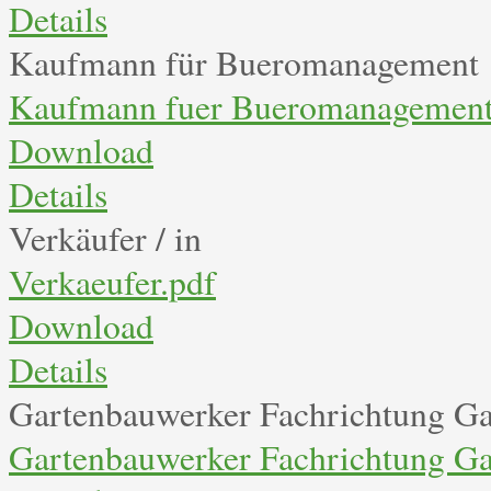
Details
Kaufmann für Bueromanagement
Kaufmann fuer Bueromanagement
Download
Details
Verkäufer / in
Verkaeufer.pdf
Download
Details
Gartenbauwerker Fachrichtung Ga
Gartenbauwerker Fachrichtung Ga