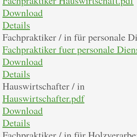
Fachpraktiker Hauswirtschaft.pdf
Download
Details
Fachpraktiker / in für personale D
Fachpraktiker fuer personale Dien
Download
Details
Hauswirtschafter / in
Hauswirtschafter.pdf
Download
Details
Fachpraktiker / in für Holzverarbe