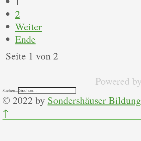
1
2
Weiter
Ende
Seite 1 von 2
Powered b
Suchen...
© 2022 by
Sondershäuser Bildung
↑