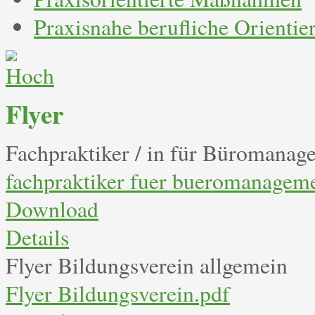
Praxisnahe berufliche Orientie
Flyer
Fachpraktiker / in für Büromanag
fachpraktiker fuer bueromanagem
Download
Details
Flyer Bildungsverein allgemein
Flyer Bildungsverein.pdf