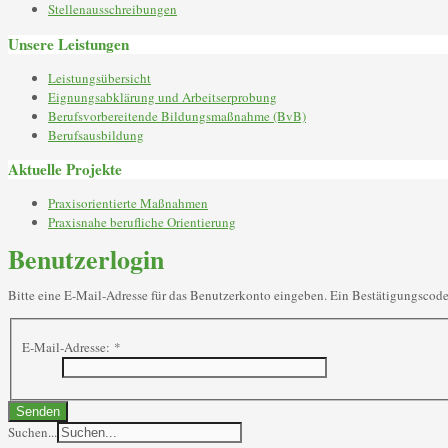
Stellenausschreibungen
Unsere Leistungen
Leistungsübersicht
Eignungsabklärung und Arbeitserprobung
Berufsvorbereitende Bildungsmaßnahme (BvB)
Berufsausbildung
Aktuelle Projekte
Praxisorientierte Maßnahmen
Praxisnahe berufliche Orientierung
Benutzerlogin
Bitte eine E-Mail-Adresse für das Benutzerkonto eingeben. Ein Bestätigungscode 
E-Mail-Adresse:
*
Senden
Suchen...