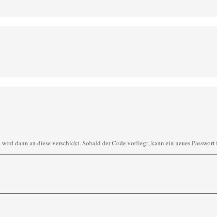
wird dann an diese verschickt. Sobald der Code vorliegt, kann ein neues Passwort 