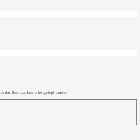
für das Benutzerkonto festgelegt werden.